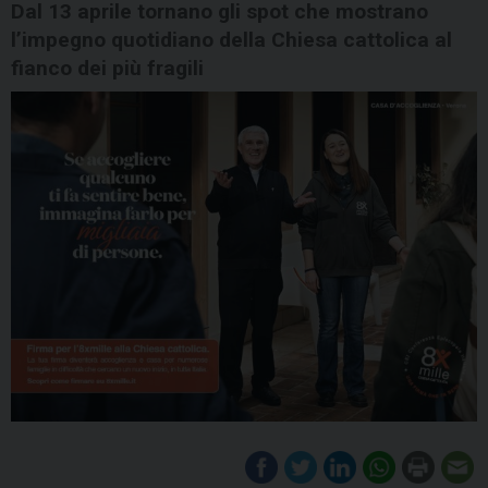
Dal 13 aprile tornano gli spot che mostrano
l’impegno quotidiano della Chiesa cattolica al
fianco dei più fragili