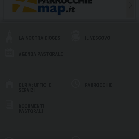
LA NOSTRA DIOCESI
IL VESCOVO
AGENDA PASTORALE
CURIA: UFFICI E
PARROCCHIE
SERVIZI
DOCUMENTI
PASTORALI