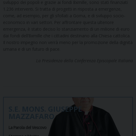
sviluppo dei popoli e grazie ai fondi 8xmille, sono stati finanziati
1.236 interventi. Si tratta di progetti in risposta a emergenze,
come, ad esempio, per gli sfollati a Goma, e di sviluppo socio-
economico in vari settori. Per affrontare questa ulteriore
emergenza, è stato deciso lo stanziamento di un milione di euro
dai fondi dell’8xmille che i cittadini destinano alla Chiesa cattolica.
Il nostro impegno non verrà meno per la promozione della dignità
umana e di un futuro di pace.
La Presidenza
della Conferenza Episcopale Italiana
S.E. MONS. GIUSEPPE
MAZZAFARO
La Parola del Vescovo