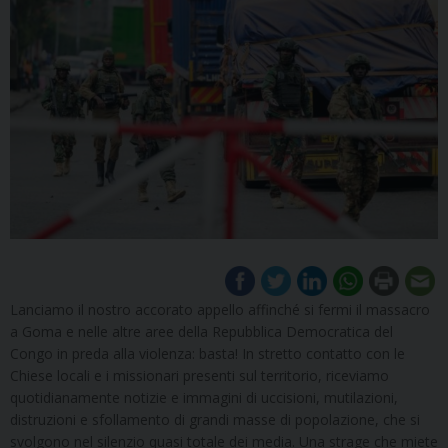
Lanciamo il nostro accorato appello affinché si fermi il massacro
a Goma e nelle altre aree della Repubblica Democratica del
Congo in preda alla violenza: basta! In stretto contatto con le
Chiese locali e i missionari presenti sul territorio, riceviamo
quotidianamente notizie e immagini di uccisioni, mutilazioni,
distruzioni e sfollamento di grandi masse di popolazione, che si
svolgono nel silenzio quasi totale dei media. Una strage che miete