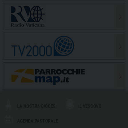
LA NOSTRA DIOCESI
IL VESCOVO
AGENDA PASTORALE