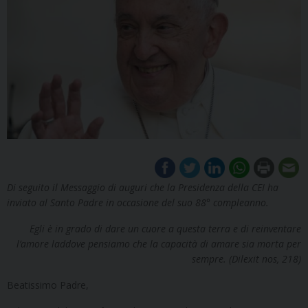
Di seguito il Messaggio di auguri che la Presidenza della CEI ha
inviato al Santo Padre in occasione del suo 88° compleanno.
Egli è in grado di dare un cuore a questa terra e di reinventare
l’amore laddove pensiamo che la capacità di amare sia morta per
sempre. (Dilexit nos, 218)
Beatissimo Padre,