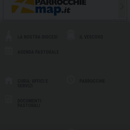
LA NOSTRA DIOCESI
IL VESCOVO
AGENDA PASTORALE
CURIA: UFFICI E
PARROCCHIE
SERVIZI
DOCUMENTI
PASTORALI