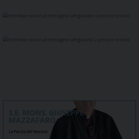
S.E. MONS. GIUSEPPE
MAZZAFARO
La Parola del Vescovo