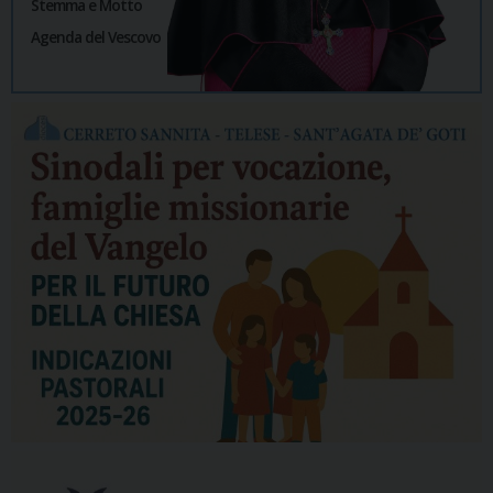
Stemma e Motto
Agenda del Vescovo