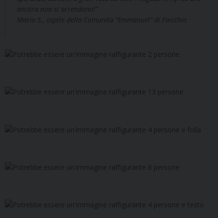
ancora non si arrendono!”
Mario S., ospite della Comunità “Emmanuel” di Faicchio