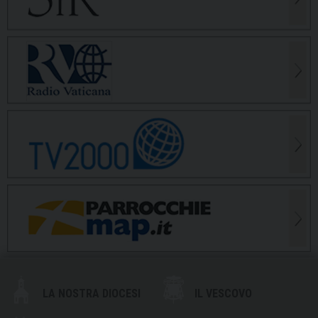
LA NOSTRA DIOCESI
IL VESCOVO