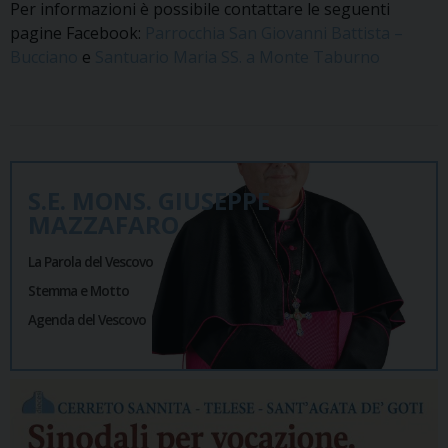
Per informazioni è possibile contattare le seguenti
pagine Facebook:
Parrocchia San Giovanni Battista –
Bucciano
e
Santuario Maria SS. a Monte Taburno
S.E. MONS. GIUSEPPE
MAZZAFARO
La Parola del Vescovo
Stemma e Motto
Agenda del Vescovo