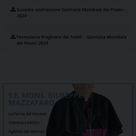
Sussidio animazione Giornata Mondiale dei Poveri-
2024
Formulario Preghiere dei fedeli - Giornata Mondiale
dei Poveri 2024
S.E. MONS. GIUSEPPE
MAZZAFARO
La Parola del Vescovo
Stemma e Motto
Agenda del Vescovo