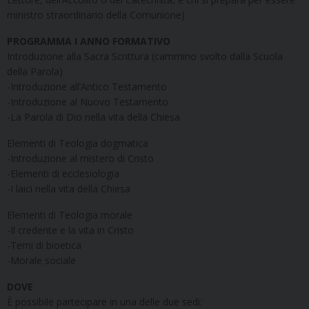
ministro straordinario della Comunione)
PROGRAMMA I ANNO FORMATIVO
Introduzione alla Sacra Scrittura (cammino svolto dalla Scuola
della Parola)
-Introduzione all’Antico Testamento
-Introduzione al Nuovo Testamento
-La Parola di Dio nella vita della Chiesa
Elementi di Teologia dogmatica
-Introduzione al mistero di Cristo
-Elementi di ecclesiologia
-I laici nella vita della Chiesa
Elementi di Teologia morale
-Il credente e la vita in Cristo
-Temi di bioetica
-Morale sociale
DOVE
È possibile partecipare in una delle due sedi: