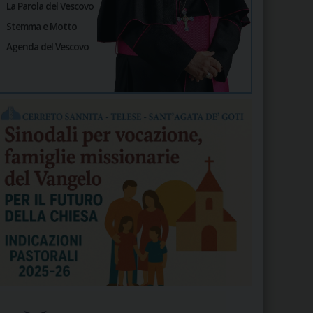
La Parola del Vescovo
Stemma e Motto
Agenda del Vescovo