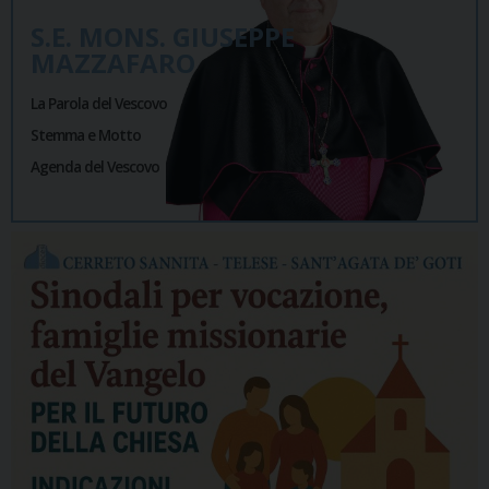
S.E. MONS. GIUSEPPE
MAZZAFARO
La Parola del Vescovo
Stemma e Motto
Agenda del Vescovo