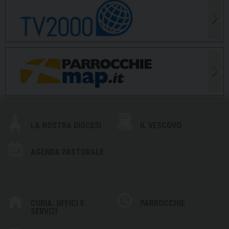
LA NOSTRA DIOCESI
IL VESCOVO
AGENDA PASTORALE
CURIA: UFFICI E
PARROCCHIE
SERVIZI