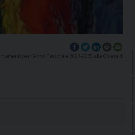
entamenti per l’Anno Pastorale 2024-2025 alla Chiesa di