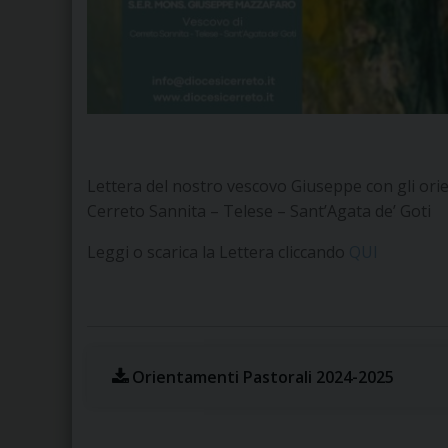
Lettera del nostro vescovo Giuseppe con gli ori
Cerreto Sannita – Telese – Sant’Agata de’ Goti
Leggi o scarica la Lettera cliccando
QUI
Orientamenti Pastorali 2024-2025