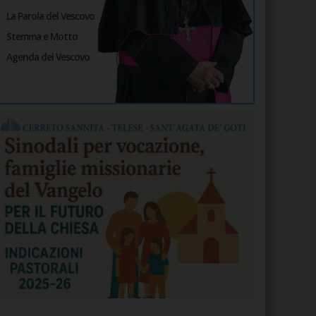
La Parola del Vescovo
Stemma e Motto
Agenda del Vescovo