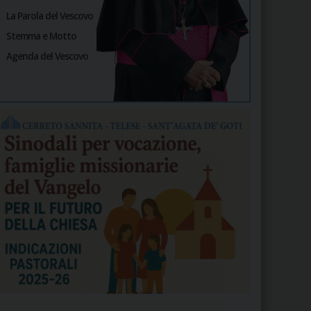
La Parola del Vescovo
Stemma e Motto
Agenda del Vescovo