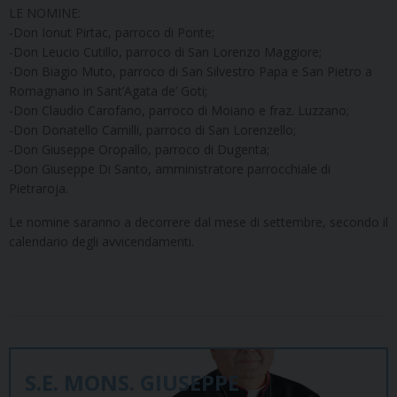
LE NOMINE:
-Don Ionut Pirtac, parroco di Ponte;
-Don Leucio Cutillo, parroco di San Lorenzo Maggiore;
-Don Biagio Muto, parroco di San Silvestro Papa e San Pietro a
Romagnano in Sant’Agata de’ Goti;
-Don Claudio Carofano, parroco di Moiano e fraz. Luzzano;
-Don Donatello Camilli, parroco di San Lorenzello;
-Don Giuseppe Oropallo, parroco di Dugenta;
-Don Giuseppe Di Santo, amministratore parrocchiale di
Pietraroja.
Le nomine saranno a decorrere dal mese di settembre, secondo il
calendario degli avvicendamenti.
S.E. MONS. GIUSEPPE