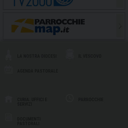
LA NOSTRA DIOCESI
IL VESCOVO
AGENDA PASTORALE
CURIA: UFFICI E
PARROCCHIE
SERVIZI
DOCUMENTI
PASTORALI