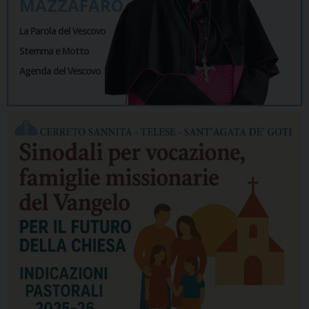
MAZZAFARO
La Parola del Vescovo
Stemma e Motto
Agenda del Vescovo