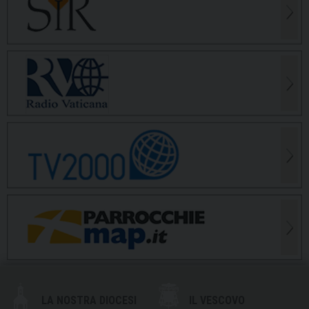
LA NOSTRA DIOCESI
IL VESCOVO