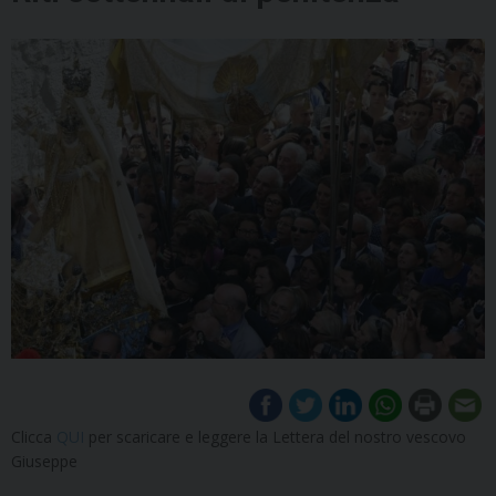
Clicca
QUI
per scaricare e leggere la Lettera del nostro vescovo
Giuseppe