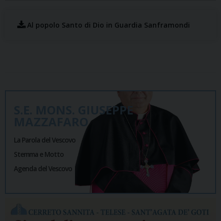
Al popolo Santo di Dio in Guardia Sanframondi
S.E. MONS. GIUSEPPE
MAZZAFARO
La Parola del Vescovo
Stemma e Motto
Agenda del Vescovo