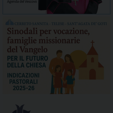
Agenda del Vescovo