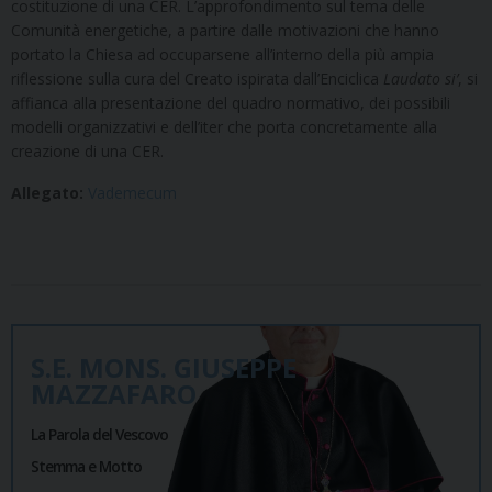
costituzione di una CER. L’approfondimento sul tema delle
Comunità energetiche, a partire dalle motivazioni che hanno
portato la Chiesa ad occuparsene all’interno della più ampia
riflessione sulla cura del Creato ispirata dall’Enciclica
Laudato si’
, si
affianca alla presentazione del quadro normativo, dei possibili
modelli organizzativi e dell’iter che porta concretamente alla
creazione di una CER.
Allegato:
Vademecum
S.E. MONS. GIUSEPPE
MAZZAFARO
La Parola del Vescovo
Stemma e Motto