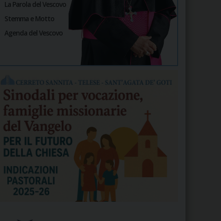
La Parola del Vescovo
Stemma e Motto
Agenda del Vescovo