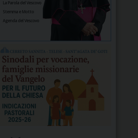
La Parola del Vescovo
Stemma e Motto
Agenda del Vescovo