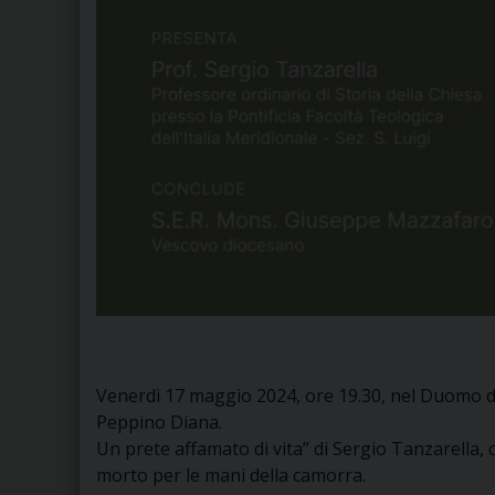
Venerdì 17 maggio 2024, ore 19.30, nel Duomo di
Peppino Diana.
Un prete affamato di vita” di Sergio Tanzarella, 
morto per le mani della camorra.