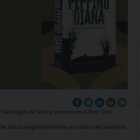
 Sant’Agata de’ Goti, presenteremo il libro “Don
che traccia magistralmente la vera storia del Sacerdote