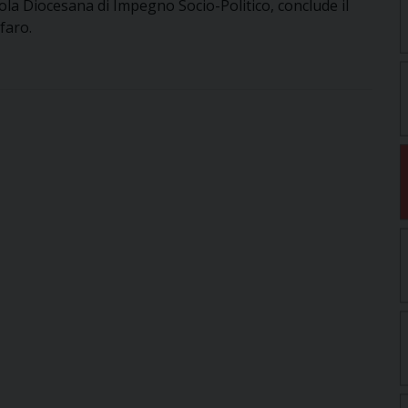
la Diocesana di Impegno Socio-Politico, conclude il
faro.