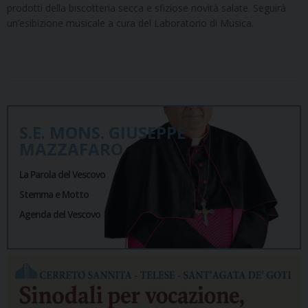
prodotti della biscotteria secca e sfiziose novità salate. Seguirà
un’esibizione musicale a cura del Laboratorio di Musica.
S.E. MONS. GIUSEPPE
MAZZAFARO
La Parola del Vescovo
Stemma e Motto
Agenda del Vescovo