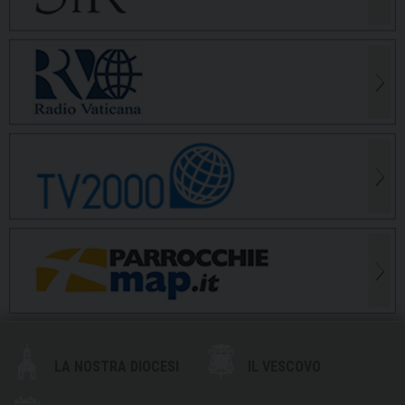
LA NOSTRA DIOCESI
IL VESCOVO