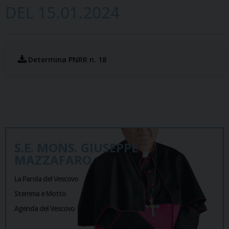
DEL 15.01.2024
Determina PNRR n. 18
S.E. MONS. GIUSEPPE
MAZZAFARO
La Parola del Vescovo
Stemma e Motto
Agenda del Vescovo