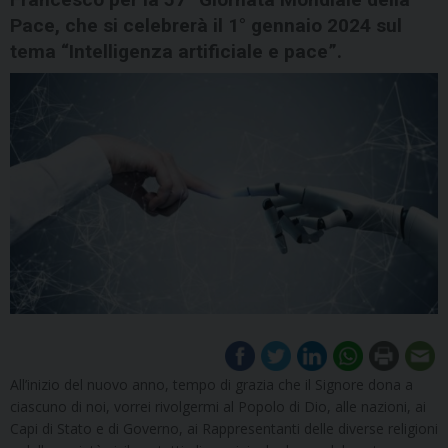
Pace, che si celebrerà il 1° gennaio 2024 sul
tema “Intelligenza artificiale e pace”.
All’inizio del nuovo anno, tempo di grazia che il Signore dona a
ciascuno di noi, vorrei rivolgermi al Popolo di Dio, alle nazioni, ai
Capi di Stato e di Governo, ai Rappresentanti delle diverse religioni