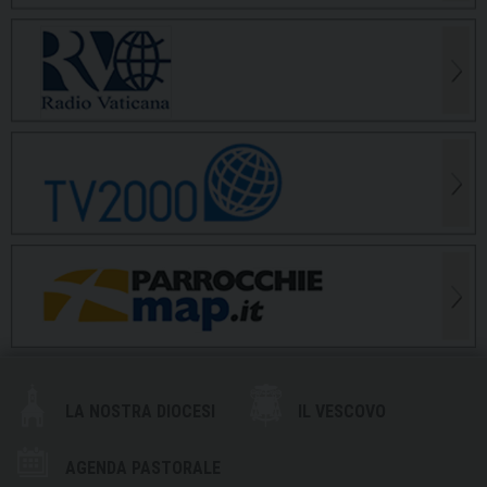
LA NOSTRA DIOCESI
IL VESCOVO
AGENDA PASTORALE