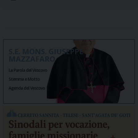
S.E. MONS. GIUSEPPE
MAZZAFARO
La Parola del Vescovo
Stemma e Motto
Agenda del Vescovo