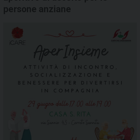
persone anziane