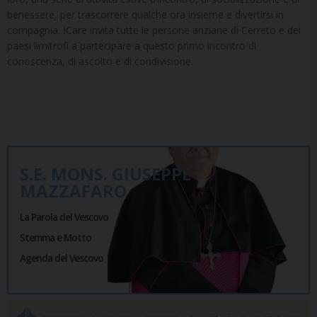
benessere, per trascorrere qualche ora insieme e divertirsi in
compagnia. ICare invita tutte le persone anziane di Cerreto e dei
paesi limitrofi a partecipare a questo primo incontro di
conoscenza, di ascolto e di condivisione.
S.E. MONS. GIUSEPPE
MAZZAFARO
La Parola del Vescovo
Stemma e Motto
Agenda del Vescovo