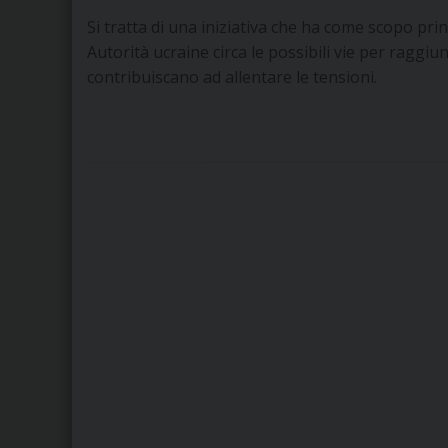
Si tratta di una iniziativa che ha come scopo pri
Autorità ucraine circa le possibili vie per ragg
contribuiscano ad allentare le tensioni.