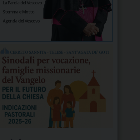
La Parola del Vescovo
Stemma e Motto
Agenda del Vescovo