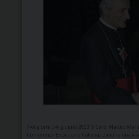
Nei giorni 5-6 giugno 2023, il Card. Matteo Mari
Conferenza Episcopale Italiana, compirà una visi