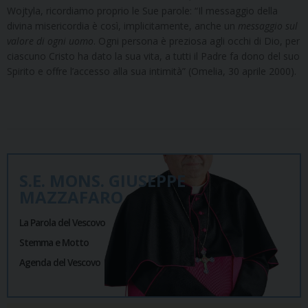
Wojtyla, ricordiamo proprio le Sue parole: “Il messaggio della
divina misericordia è così, implicitamente, anche un
messaggio sul
valore di ogni uomo
. Ogni persona è preziosa agli occhi di Dio, per
ciascuno Cristo ha dato la sua vita, a tutti il Padre fa dono del suo
Spirito e offre l’accesso alla sua intimità” (Omelia, 30 aprile 2000).
S.E. MONS. GIUSEPPE
MAZZAFARO
La Parola del Vescovo
Stemma e Motto
Agenda del Vescovo