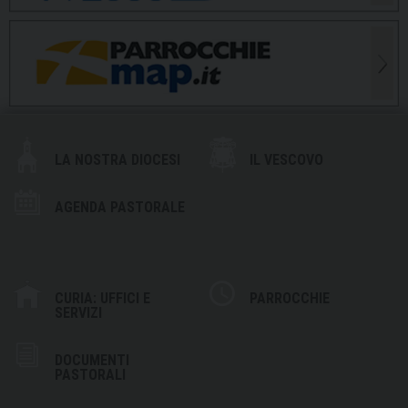
LA NOSTRA DIOCESI
IL VESCOVO
AGENDA PASTORALE
CURIA: UFFICI E
PARROCCHIE
SERVIZI
DOCUMENTI
PASTORALI