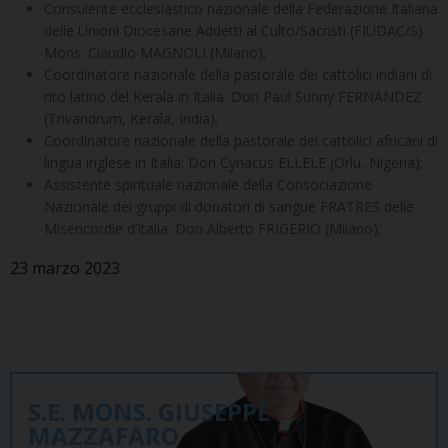
Consulente ecclesiastico nazionale della Federazione Italiana
delle Unioni Diocesane Addetti al Culto/Sacristi (FIUDAC/S):
Mons. Claudio MAGNOLI (Milano);
Coordinatore nazionale della pastorale dei cattolici indiani di
rito latino del Kerala in Italia: Don Paul Sunny FERNANDEZ
(Trivandrum, Kerala, India);
Coordinatore nazionale della pastorale dei cattolici africani di
lingua inglese in Italia: Don Cyriacus ELLELE (Orlu, Nigeria);
Assistente spirituale nazionale della Consociazione
Nazionale dei gruppi di donatori di sangue FRATRES delle
Misericordie d’Italia: Don Alberto FRIGERIO (Milano).
23 marzo 2023
S.E. MONS. GIUSEPPE
MAZZAFARO