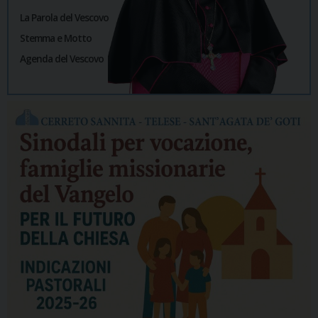
La Parola del Vescovo
Stemma e Motto
Agenda del Vescovo