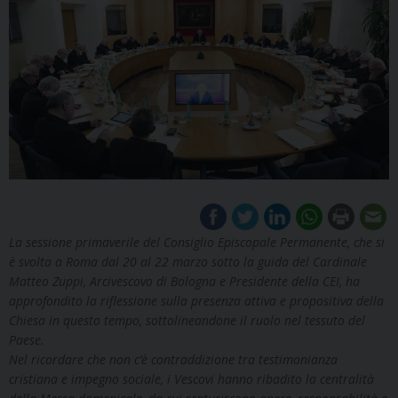
La sessione primaverile del Consiglio Episcopale Permanente, che si
è svolta a Roma dal 20 al 22 marzo sotto la guida del Cardinale
Matteo Zuppi, Arcivescovo di Bologna e Presidente della CEI, ha
approfondito la riflessione sulla presenza attiva e propositiva della
Chiesa in questo tempo, sottolineandone il ruolo nel tessuto del
Paese.
Nel ricordare che non c’è contraddizione tra testimonianza
cristiana e impegno sociale, i Vescovi hanno ribadito la centralità