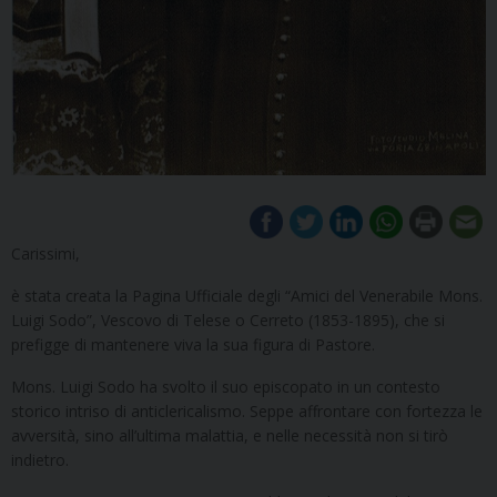
Carissimi,
è stata creata la Pagina Ufficiale degli “Amici del Venerabile Mons.
Luigi Sodo”, Vescovo di Telese o Cerreto (1853-1895), che si
prefigge di mantenere viva la sua figura di Pastore.
Mons. Luigi Sodo ha svolto il suo episcopato in un contesto
storico intriso di anticlericalismo. Seppe affrontare con fortezza le
avversità, sino all’ultima malattia, e nelle necessità non si tirò
indietro.