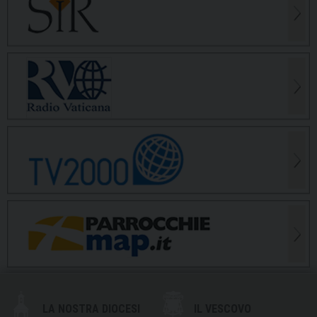
LA NOSTRA DIOCESI
IL VESCOVO