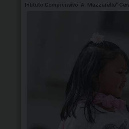
Istituto Comprensivo "A. Mazzarella" Ce