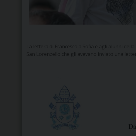
La lettera di Francesco a Sofia e agli alunni dell
San Lorenzello che gli avevano inviato una letter