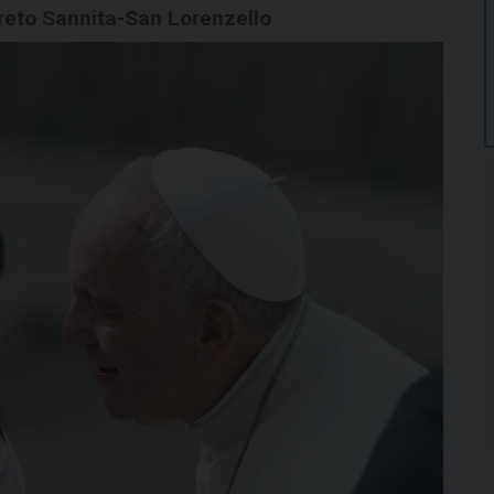
rreto Sannita-San Lorenzello