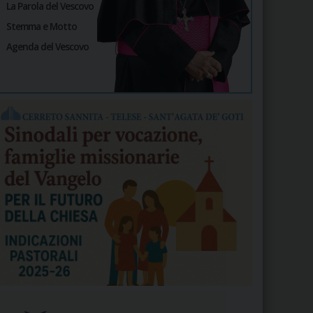
La Parola del Vescovo
Stemma e Motto
Agenda del Vescovo