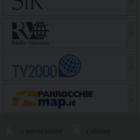
LA NOSTRA DIOCESI
IL VESCOVO