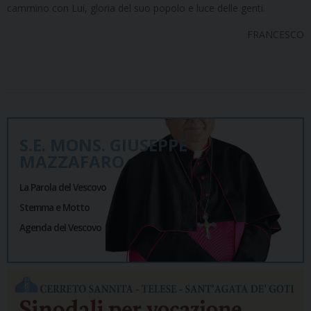
cammino con Lui, gloria del suo popolo e luce delle genti.
FRANCESCO
S.E. MONS. GIUSEPPE
MAZZAFARO
La Parola del Vescovo
Stemma e Motto
Agenda del Vescovo