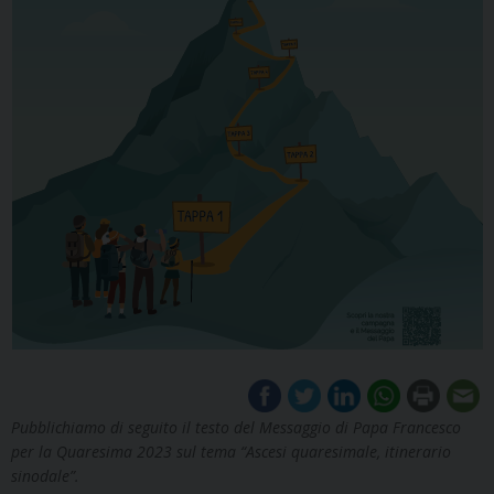
Pubblichiamo di seguito il testo del Messaggio di Papa Francesco
per la Quaresima 2023 sul tema “Ascesi quaresimale, itinerario
sinodale”.