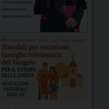
La Parola del Vescovo
Stemma e Motto
Agenda del Vescovo