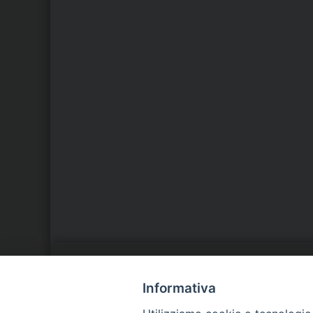
LA NOSTRA DIOCESI
C
Informativa