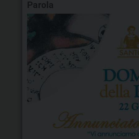
Parola