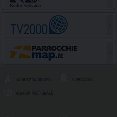
LA NOSTRA DIOCESI
IL VESCOVO
AGENDA PASTORALE