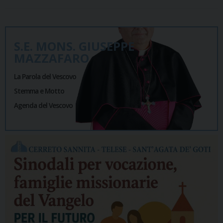
S.E. MONS. GIUSEPPE
MAZZAFARO
La Parola del Vescovo
Stemma e Motto
Agenda del Vescovo