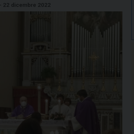
 - 22 dicembre 2022