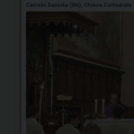
Cerreto Sannita (BN), Chiesa Cattedrale