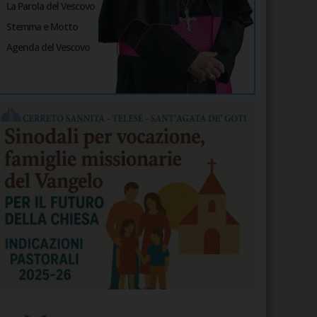
La Parola del Vescovo
Stemma e Motto
Agenda del Vescovo