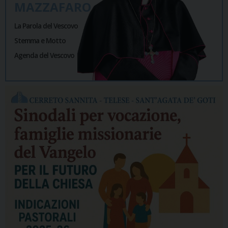
MAZZAFARO
La Parola del Vescovo
Stemma e Motto
Agenda del Vescovo