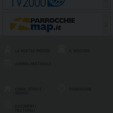
LA NOSTRA DIOCESI
IL VESCOVO
AGENDA PASTORALE
CURIA: UFFICI E
PARROCCHIE
SERVIZI
DOCUMENTI
PASTORALI