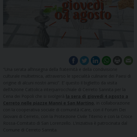
“Una serata all’insegna della fraternità e della condivisione
culturale multietnica, attraverso le specialità culinarie dei Paesi di
origine di alcuni nostri amici”. E’ questo il biglietto da visita
dell’Azione Cattolica interparrocchiale di Cerreto Sannita per la
Cena dei Popoli che si svolgerà
la sera di giovedì 4 agosto a
Cerreto nelle piazze Manni e San Martino
, in collaborazione
con la cooperativa sociale di comunità iCare, con il Forum Dei
Giovani di Cerreto, con la Protezione Civile Titerno e con la Croce
Rossa-Comitato di San Lorenzello. L’iniziativa è patrocinata dal
Comune di Cerreto Sannita.