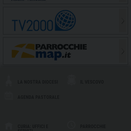
LA NOSTRA DIOCESI
IL VESCOVO
AGENDA PASTORALE
CURIA: UFFICI E
PARROCCHIE