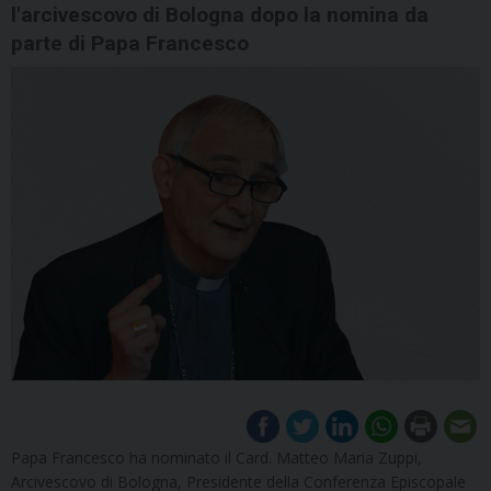
l'arcivescovo di Bologna dopo la nomina da
parte di Papa Francesco
Papa Francesco ha nominato il Card. Matteo Maria Zuppi,
Arcivescovo di Bologna, Presidente della Conferenza Episcopale