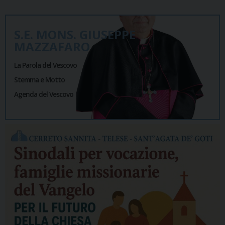
S.E. MONS. GIUSEPPE
MAZZAFARO
La Parola del Vescovo
Stemma e Motto
Agenda del Vescovo