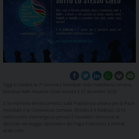
a
Oggi si celebra la 2
Giornata Mondiale della Fratellanza Umana,
iniziativa dalle Nazione Unite istituita il 21 dicembre 2020.
E’ la memoria del documento sulla Fratellanza umana per la Pace
mondiale e la Convivenza comune, firmato il 4 febbraio 2019
nell’Incontro Interreligioso presso il Founder’s Memorial di
AbuDabi nel viaggio Apostolico del Papa Francesco a Emirati
Arabi Uniti.