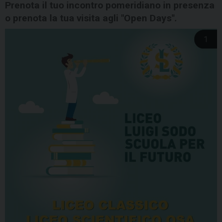
Prenota il tuo incontro pomeridiano in presenza
o prenota la tua visita agli "Open Days".