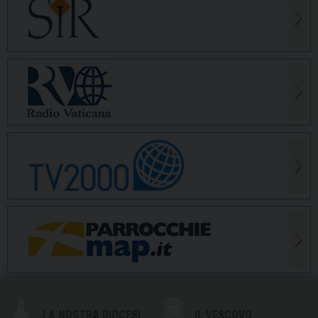
LA NOSTRA DIOCESI
IL VESCOVO