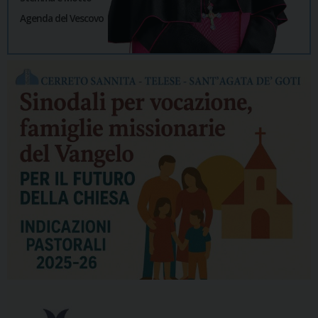
Agenda del Vescovo