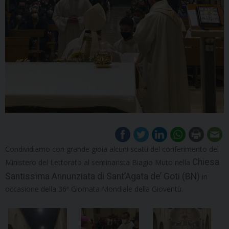
Condividiamo con grande gioia alcuni scatti del conferimento del
Chiesa
Ministero del Lettorato al seminarista Biagio Muto nella
Santissima Annunziata di Sant’Agata de’ Goti (BN)
in
occasione della 36ª Giornata Mondiale della Gioventù.