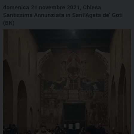
domenica 21 novembre 2021, Chiesa
Santissima Annunziata in Sant’Agata de’ Goti
(BN)