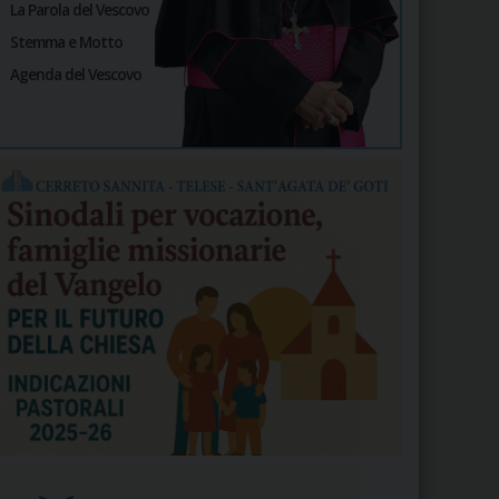
La Parola del Vescovo
Stemma e Motto
Agenda del Vescovo