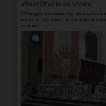
straordinaria da vivere”
Il Consiglio Diocesano ha realizzato un a
percorso “ACcudire”, di accompagnamento
vescovo