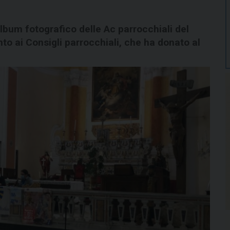
lbum fotografico delle Ac parrocchiali del
 ai Consigli parrocchiali, che ha donato al