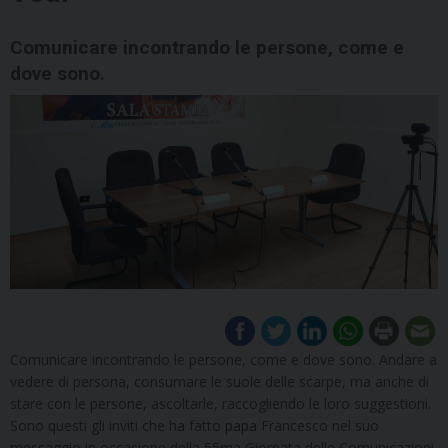
Comunicare incontrando le persone, come e
dove sono.
Comunicare incontrando le persone, come e dove sono. Andare a
vedere di persona, consumare le suole delle scarpe, ma anche di
stare con le persone, ascoltarle, raccogliendo le loro suggestioni.
Sono questi gli inviti che ha fatto papa Francesco nel suo
messaggio in occasione della 55ma Giornata delle Comunicazioni