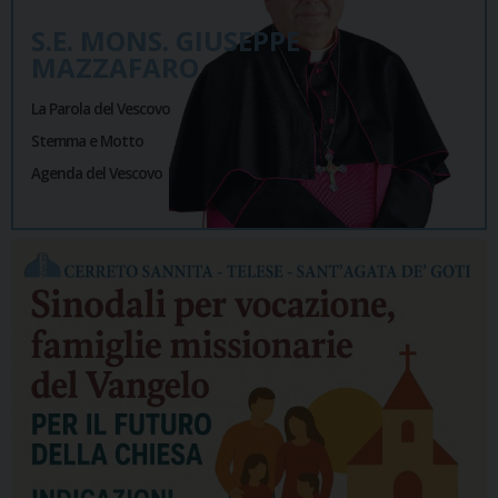
S.E. MONS. GIUSEPPE
MAZZAFARO
La Parola del Vescovo
Stemma e Motto
Agenda del Vescovo