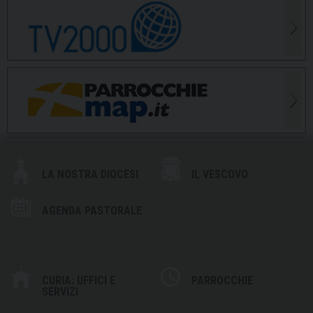
LA NOSTRA DIOCESI
IL VESCOVO
AGENDA PASTORALE
CURIA: UFFICI E
PARROCCHIE
SERVIZI