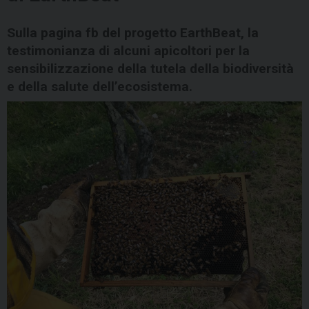
Sulla pagina fb del progetto EarthBeat, la
testimonianza di alcuni apicoltori per la
sensibilizzazione della tutela della biodiversità
e della salute dell’ecosistema.