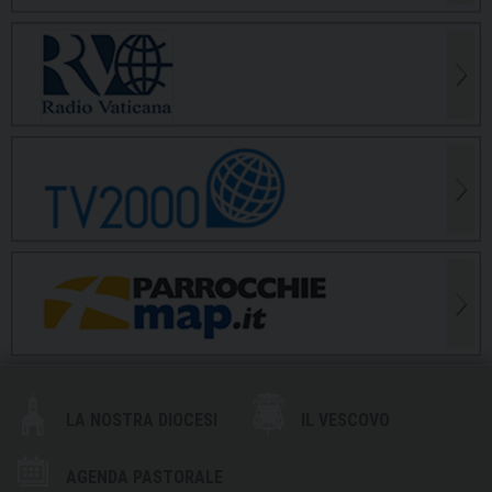
LA NOSTRA DIOCESI
IL VESCOVO
AGENDA PASTORALE