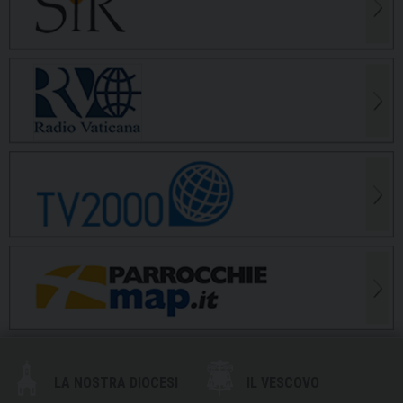
LA NOSTRA DIOCESI
IL VESCOVO