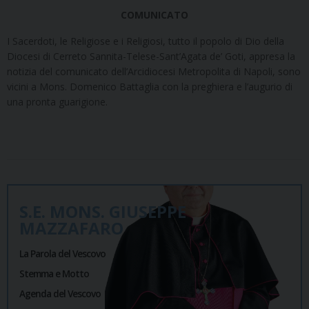
COMUNICATO
I Sacerdoti, le Religiose e i Religiosi, tutto il popolo di Dio della
Diocesi di Cerreto Sannita-Telese-Sant’Agata de’ Goti, appresa la
notizia del comunicato dell’Arcidiocesi Metropolita di Napoli, sono
vicini a Mons. Domenico Battaglia con la preghiera e l’augurio di
una pronta guarigione.
S.E. MONS. GIUSEPPE
MAZZAFARO
La Parola del Vescovo
Stemma e Motto
Agenda del Vescovo