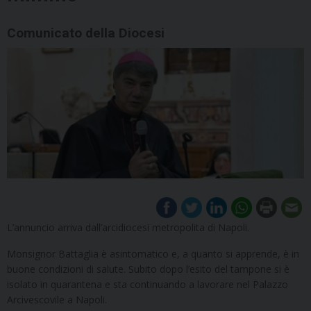
Comunicato della Diocesi
L’annuncio arriva dall’arcidiocesi metropolita di Napoli.
Monsignor Battaglia è asintomatico e, a quanto si apprende, è in
buone condizioni di salute. Subito dopo l’esito del tampone si è
isolato in quarantena e sta continuando a lavorare nel Palazzo
Arcivescovile a Napoli.