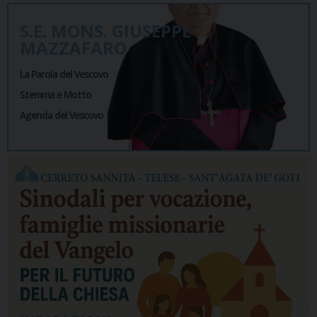
S.E. MONS. GIUSEPPE
MAZZAFARO
La Parola del Vescovo
Stemma e Motto
Agenda del Vescovo