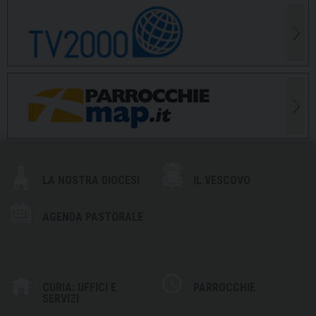
LA NOSTRA DIOCESI
IL VESCOVO
AGENDA PASTORALE
CURIA: UFFICI E
PARROCCHIE
SERVIZI