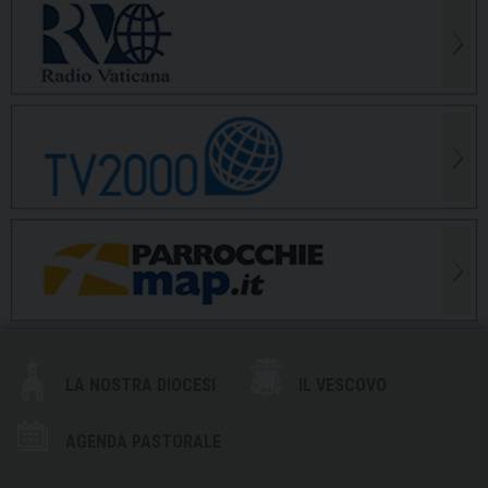
LA NOSTRA DIOCESI
IL VESCOVO
AGENDA PASTORALE