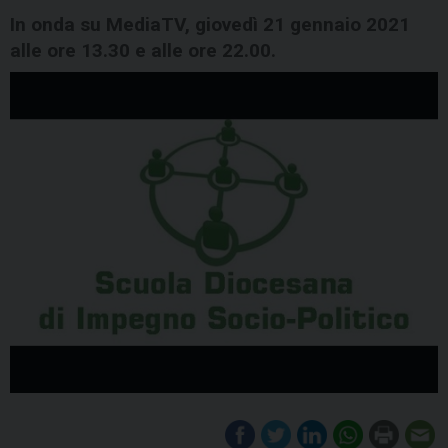
In onda su MediaTV, giovedì 21 gennaio 2021
alle ore 13.30 e alle ore 22.00.