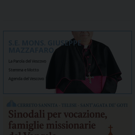
S.E. MONS. GIUSEPPE
MAZZAFARO
La Parola del Vescovo
Stemma e Motto
Agenda del Vescovo