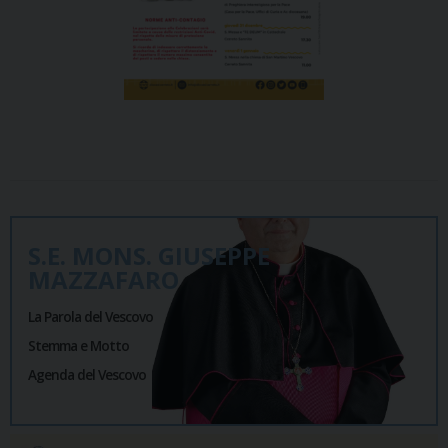
S.E. MONS. GIUSEPPE
MAZZAFARO
La Parola del Vescovo
Stemma e Motto
Agenda del Vescovo