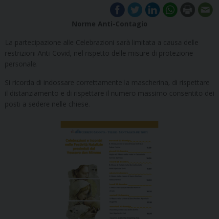
Norme Anti-Contagio
La partecipazione alle Celebrazioni sarà limitata a causa delle
restrizioni Anti-Covid, nel rispetto delle misure di protezione
personale.
Si ricorda di indossare correttamente la mascherina, di rispettare
il distanziamento e di rispettare il numero massimo consentito dei
posti a sedere nelle chiese.