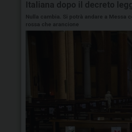
Italiana dopo il decreto leg
Nulla cambia. Si potrà andare a Messa co
rossa che arancione