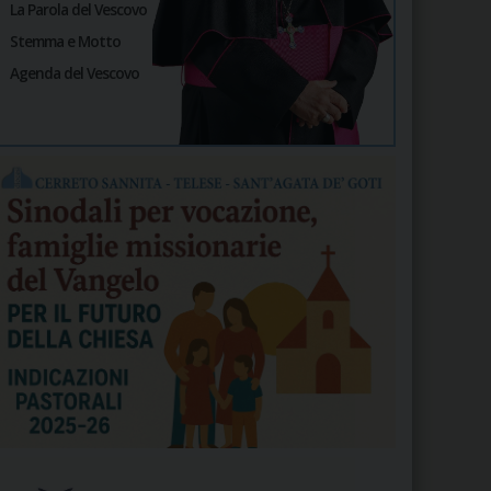
La Parola del Vescovo
Stemma e Motto
Agenda del Vescovo