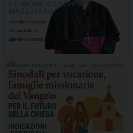
S.E. MONS. GIUSEPPE
MAZZAFARO
La Parola del Vescovo
Stemma e Motto
Agenda del Vescovo