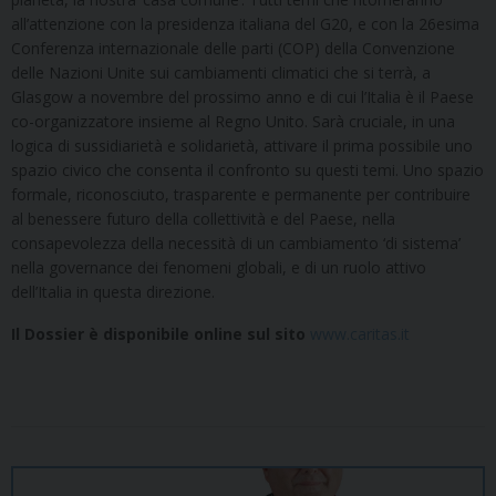
all’attenzione con la presidenza italiana del G20, e con la 26esima
Conferenza internazionale delle parti (COP) della Convenzione
delle Nazioni Unite sui cambiamenti climatici che si terrà, a
Glasgow a novembre del prossimo anno e di cui l’Italia è il Paese
co-organizzatore insieme al Regno Unito. Sarà cruciale, in una
logica di sussidiarietà e solidarietà, attivare il prima possibile uno
spazio civico che consenta il confronto su questi temi. Uno spazio
formale, riconosciuto, trasparente e permanente per contribuire
al benessere futuro della collettività e del Paese, nella
consapevolezza della necessità di un cambiamento ‘di sistema’
nella governance dei fenomeni globali, e di un ruolo attivo
dell’Italia in questa direzione.
Il Dossier è disponibile online sul sito
www.caritas.it