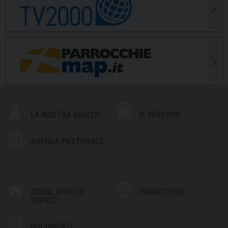
LA NOSTRA DIOCESI
IL VESCOVO
AGENDA PASTORALE
CURIA: UFFICI E
PARROCCHIE
SERVIZI
DOCUMENTI