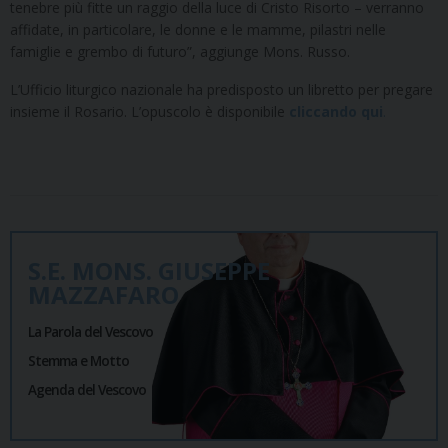
tenebre più fitte un raggio della luce di Cristo Risorto – verranno
affidate, in particolare, le donne e le mamme, pilastri nelle
famiglie e grembo di futuro”, aggiunge Mons. Russo.
L’Ufficio liturgico nazionale ha predisposto un libretto per pregare
insieme il Rosario. L’opuscolo è disponibile
cliccando qui
.
S.E. MONS. GIUSEPPE
MAZZAFARO
La Parola del Vescovo
Stemma e Motto
Agenda del Vescovo