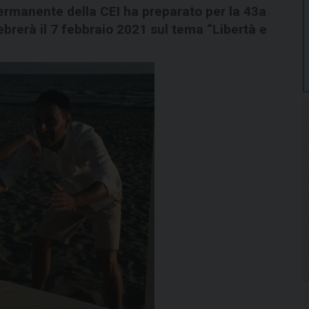
ermanente della CEI ha preparato per la 43a
ebrerà il 7 febbraio 2021 sul tema “Libertà e