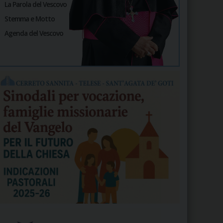
La Parola del Vescovo
Stemma e Motto
Agenda del Vescovo