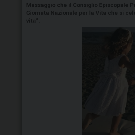
Messaggio che il Consiglio Episcopale P
Giornata Nazionale per la Vita che si cel
vita”.