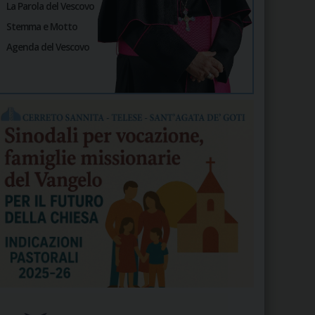
La Parola del Vescovo
Stemma e Motto
Agenda del Vescovo