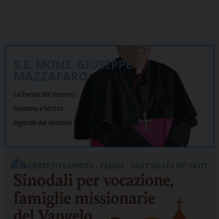
S.E. MONS. GIUSEPPE
MAZZAFARO
La Parola del Vescovo
Stemma e Motto
Agenda del Vescovo