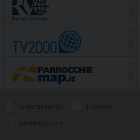
LA NOSTRA DIOCESI
IL VESCOVO
AGENDA PASTORALE