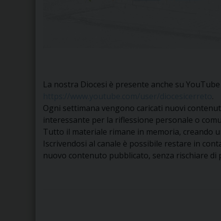
La nostra Diocesi è presente anche su YouTube 
https://www.youtube.com/user/diocesicerreto
.
Ogni settimana vengono caricati nuovi contenuti 
interessante per la riflessione personale o comu
Tutto il materiale rimane in memoria, creando u
Iscrivendosi al canale è possibile restare in con
nuovo contenuto pubblicato, senza rischiare di p