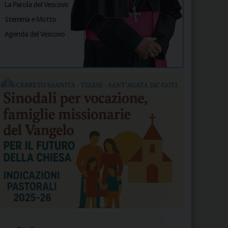
La Parola del Vescovo
Stemma e Motto
Agenda del Vescovo