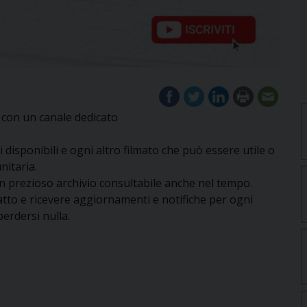
con un canale dedicato
disponibili e ogni altro filmato che può essere utile o
nitaria.
n prezioso archivio consultabile anche nel tempo.
tatto e ricevere aggiornamenti e notifiche per ogni
erdersi nulla.