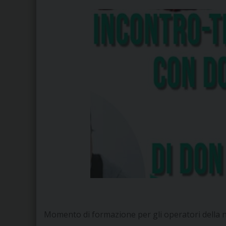
Momento di formazione per gli operatori della n