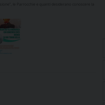
visione”, le Parrocchie e quanti desiderano conoscere la