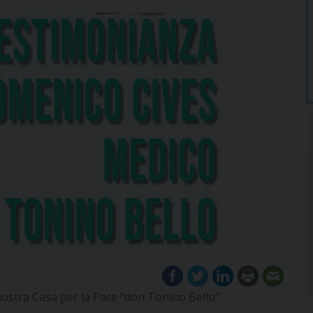
ostra Casa per la Pace “don Tonino Bello”