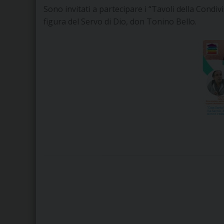
Sono invitati a partecipare i “Tavoli della Condi
figura del Servo di Dio, don Tonino Bello.