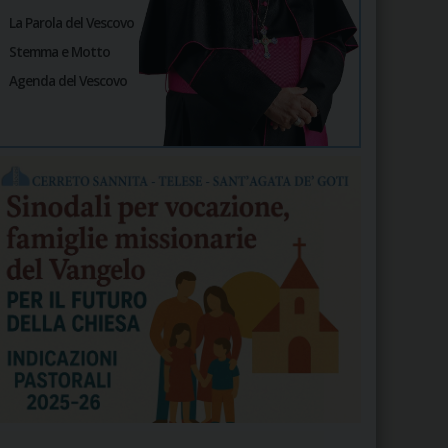
La Parola del Vescovo
Stemma e Motto
Agenda del Vescovo